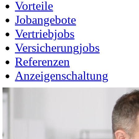
Vorteile
Jobangebote
Vertriebjobs
Versicherungjobs
Referenzen
Anzeigenschaltung