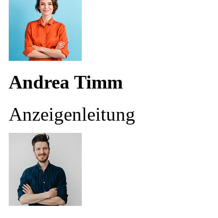
Andrea Timm
Anzeigenleitung