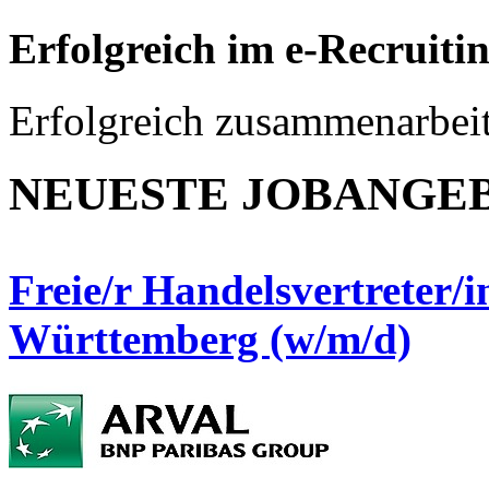
Erfolgreich im e-Recruiti
Erfolgreich zusammenarbei
NEUESTE JOBANGE
Freie/r Handelsvertreter/
Württemberg (w/m/d)