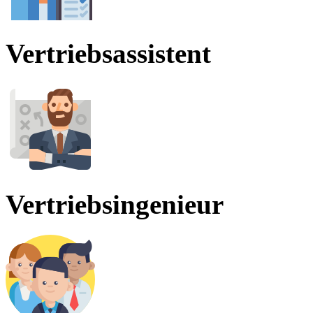
Vertriebsassistent
Vertriebsingenieur