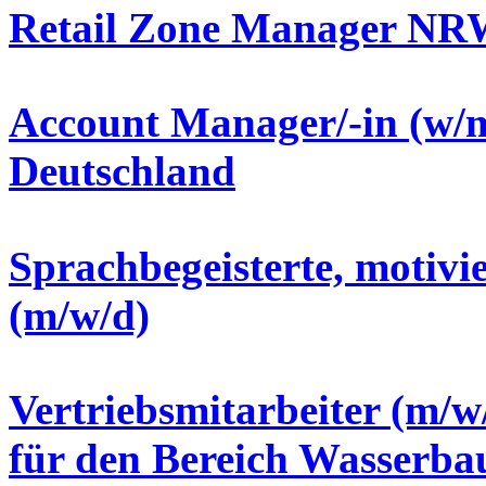
Retail Zone Manager NRW 
Account Manager/-in (w/
Deutschland
Sprachbegeisterte, motivi
(m/w/d)
Vertriebsmitarbeiter (m/w
für den Bereich Wasserba