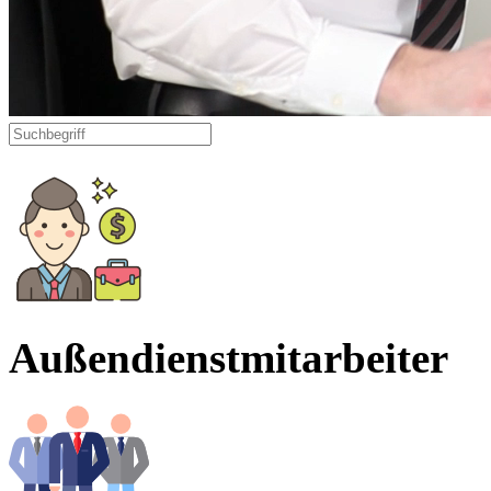
Außendienstmitarbeiter