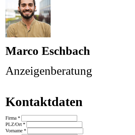
Marco Eschbach
Anzeigenberatung
Kontaktdaten
Firma *
PLZ/Ort *
Vorname *