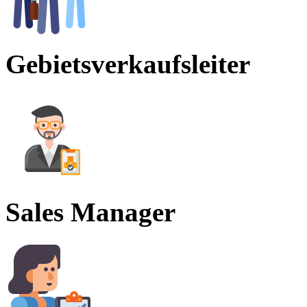
Gebietsverkaufsleiter
Sales Manager