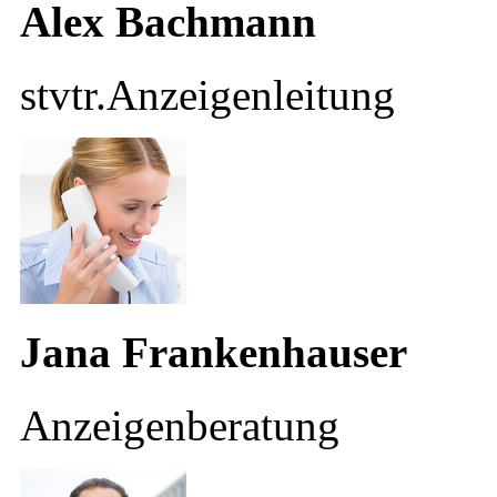
Alex Bachmann
stvtr.Anzeigenleitung
Jana Frankenhauser
Anzeigenberatung