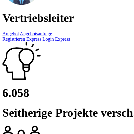
Vertriebsleiter
Angebot
Angebotsanfrage
Registrieren Express
Login Express
6.058
Seitherige Projekte versc