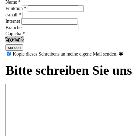
Name *
Funktion *
e-mail *
Internet
Branche
Captcha *
Kopie dieses Schreibens an meine eigene Mail senden.
Bitte schreiben Sie uns