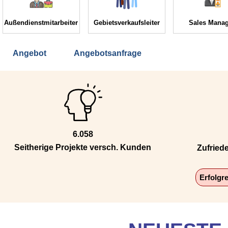
Außendienstmitarbeiter
Gebietsverkaufsleiter
Sales Manag
Angebot
Angebotsanfrage
6.058
Seitherige Projekte versch. Kunden
Zufried
Erfolgr